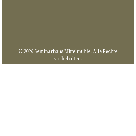
© 2026 Seminarhaus Mittelmühle. Alle Rechte
vorbehalten.