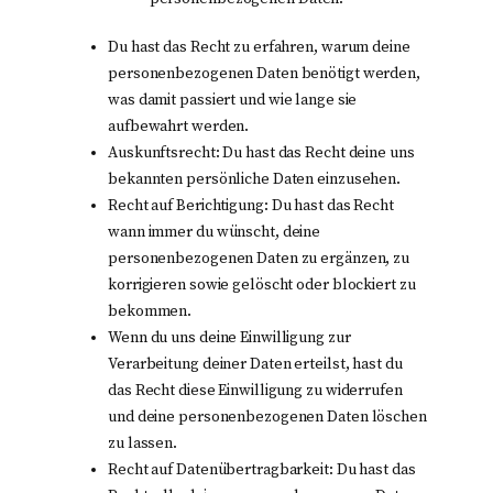
Du hast das Recht zu erfahren, warum deine
personenbezogenen Daten benötigt werden,
was damit passiert und wie lange sie
aufbewahrt werden.
Auskunftsrecht: Du hast das Recht deine uns
bekannten persönliche Daten einzusehen.
Recht auf Berichtigung: Du hast das Recht
wann immer du wünscht, deine
personenbezogenen Daten zu ergänzen, zu
korrigieren sowie gelöscht oder blockiert zu
bekommen.
Wenn du uns deine Einwilligung zur
Verarbeitung deiner Daten erteilst, hast du
das Recht diese Einwilligung zu widerrufen
und deine personenbezogenen Daten löschen
zu lassen.
Recht auf Datenübertragbarkeit: Du hast das