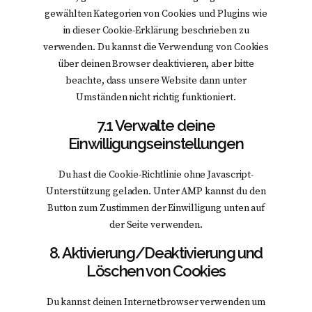
gewählten Kategorien von Cookies und Plugins wie
in dieser Cookie-Erklärung beschrieben zu
verwenden. Du kannst die Verwendung von Cookies
über deinen Browser deaktivieren, aber bitte
beachte, dass unsere Website dann unter
Umständen nicht richtig funktioniert.
7.1 Verwalte deine
Einwilligungseinstellungen
Du hast die Cookie-Richtlinie ohne Javascript-
Unterstützung geladen. Unter AMP kannst du den
Button zum Zustimmen der Einwilligung unten auf
der Seite verwenden.
8. Aktivierung/Deaktivierung und
Löschen von Cookies
Du kannst deinen Internetbrowser verwenden um