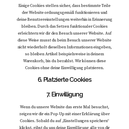
Einige Cookies stellen sicher, dass bestimmte Teile
der Website ordnungsgemäß funktionieren und
deine Benutzereinstellungen weiterhin in Erinnerung
bleiben. Durch das Setzen funktionaler Cookies
erleichtern wir dir den Besuch unserer Website. Auf
diese Weise musst du beim Besuch unserer Website
nicht wiederholt dieselben Informationen eingeben,
so bleiben Artikel beispielsweise in deinem
Warenkorb, bis du bezahlst. Wir können diese
Cookies ohne deine Einwilligung platzieren.
6. Platzierte Cookies
7. Einwilligung
Wenn du unsere Website das erste Mal besuchst,
zeigen wir dir ein Pop-Up mit einer Erklärung über
Cookies. Sobald du auf „Einstellungen speichern“
klickst, gibst du uns deine Einwilligung alle von dir