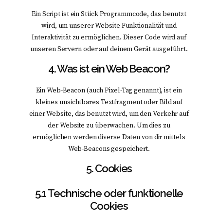
Ein Script ist ein Stück Programmcode, das benutzt
wird, um unserer Website Funktionalität und
Interaktivität zu ermöglichen. Dieser Code wird auf
unseren Servern oder auf deinem Gerät ausgeführt.
4. Was ist ein Web Beacon?
Ein Web-Beacon (auch Pixel-Tag genannt), ist ein
kleines unsichtbares Textfragment oder Bild auf
einer Website, das benutzt wird, um den Verkehr auf
der Website zu überwachen. Um dies zu
ermöglichen werden diverse Daten von dir mittels
Web-Beacons gespeichert.
5. Cookies
5.1 Technische oder funktionelle
Cookies