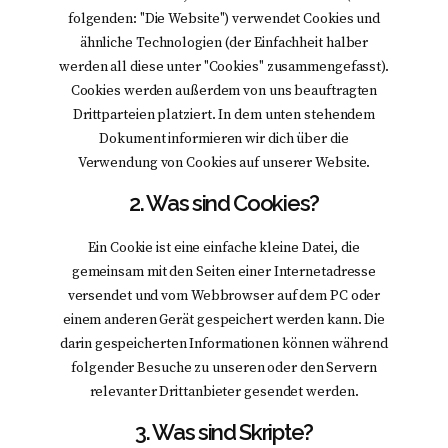
folgenden: "Die Website") verwendet Cookies und
ähnliche Technologien (der Einfachheit halber
werden all diese unter "Cookies" zusammengefasst).
Cookies werden außerdem von uns beauftragten
Drittparteien platziert. In dem unten stehendem
Dokument informieren wir dich über die
Verwendung von Cookies auf unserer Website.
2. Was sind Cookies?
Ein Cookie ist eine einfache kleine Datei, die
gemeinsam mit den Seiten einer Internetadresse
versendet und vom Webbrowser auf dem PC oder
einem anderen Gerät gespeichert werden kann. Die
darin gespeicherten Informationen können während
folgender Besuche zu unseren oder den Servern
relevanter Drittanbieter gesendet werden.
3. Was sind Skripte?